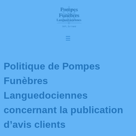
Politique de Pompes
Funèbres
Languedociennes
concernant la publication
d’avis clients