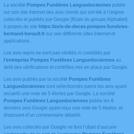
La société
Pompes Funèbres Languedociennes
publie
sur son site Internet des avis clients qui ont été à l’origine
collectés et publiés par Google (filiale du groupe Alphabet)
à propos du site
https://avis-de-deces.pompes-funebres-
bertrand-herault.fr
sur ses différents sites Internet et
applications.
Les avis repris ne sont pas vérifiés ni contrôlés par
l’entreprise Pompes Funèbres Languedociennes
au
delà des vérifications et contrôles mis en place par Google.
Les avis publiés par la société
Pompes Funèbres
Languedociennes
sont sélectionnés parmi les avis ayant
recueilli une note de 5 étoiles par Google. La société
Pompes Funèbres Languedociennes
publie les 6
derniers avis Google ayant reçu une note de 5 étoiles, et
disposant d’un commentaire détaillé.
Les avis collectés par Google ne font l’objet d’aucune